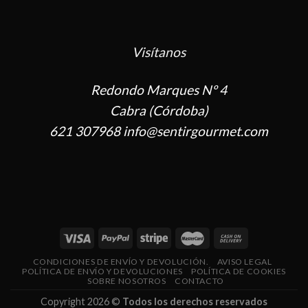
Visítanos
Redondo Marques Nº 4
Cabra (Córdoba)
621 307968 info@sentirgourmet.com
CONDICIONES DE ENVÍO Y DEVOLUCIÓN.
AVISO LEGAL
POLÍTICA DE ENVÍO Y DEVOLUCIONES
POLÍTICA DE COOKIES
SOBRE NOSOTROS
CONTACTO
Copyright 2026 ©
Todos los derechos reservados