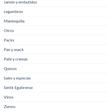
Jamón y embutidos
Legumbres
Mantequilla
Otros
Packs
Pan y snack
Paté y cremas
Quesos
Sales y especias
Sentir Egabrense
Vinos
Zumos