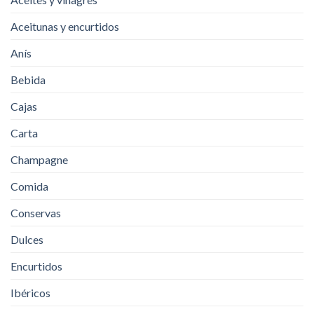
Aceitunas y encurtidos
Anís
Bebida
Cajas
Carta
Champagne
Comida
Conservas
Dulces
Encurtidos
Ibéricos