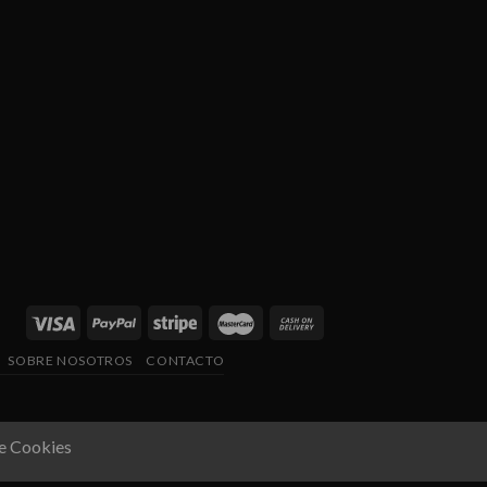
SOBRE NOSOTROS
CONTACTO
e Cookies