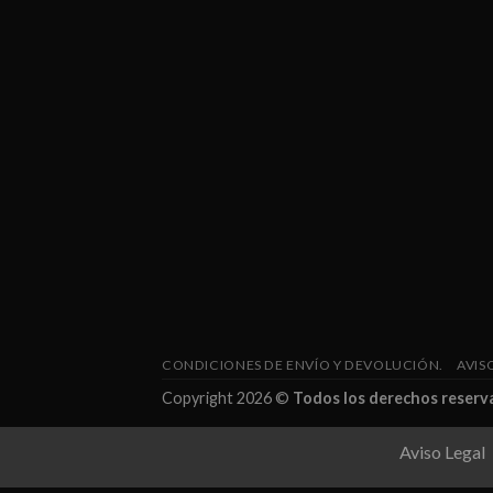
CONDICIONES DE ENVÍO Y DEVOLUCIÓN.
AVIS
Copyright 2026 ©
Todos los derechos reserv
Aviso Legal