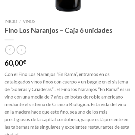
INICIO
/
VINOS
Fino Los Naranjos – Caja 6 unidades
60,00
€
Con el Fino Los Naranjos “En Rama”, entramos en os
catalogados vinos finos con cuerpo y un bagaje en el sistema
de “Soleras y Criaderas” . El Fino los Naranjos “En Rama” es un
vino con una media de 7 años en botas de roble americano
mediante el sistema de Crianza Biológica. Esta vida del vino
en la madera hace que este fino, sea uno de los más
prestigiosos de la capital cordobesa, ya que está presente en
las tabernas más singulares y excelentes restaurantes de esta
ciudad.