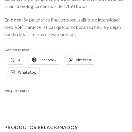
crianza biológica con más de 1.150 botas.
En boca
: Su paladar es fino, untuoso, salino, de intensidad
media (+), características que corroboran su finura y dejan
huella de las soleras de esta bodega.
Comparte esto:
X
Facebook
Pinterest
WhatsApp
Me gusta esto:
PRODUCTOS RELACIONADOS