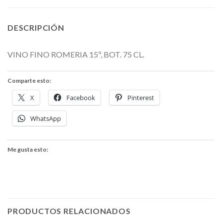
DESCRIPCIÓN
VINO FINO ROMERIA 15º, BOT. 75 CL.
Comparte esto:
X
Facebook
Pinterest
WhatsApp
Me gusta esto:
PRODUCTOS RELACIONADOS