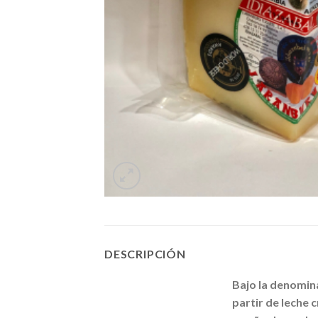
DESCRIPCIÓN
Bajo la denomin
partir de leche 