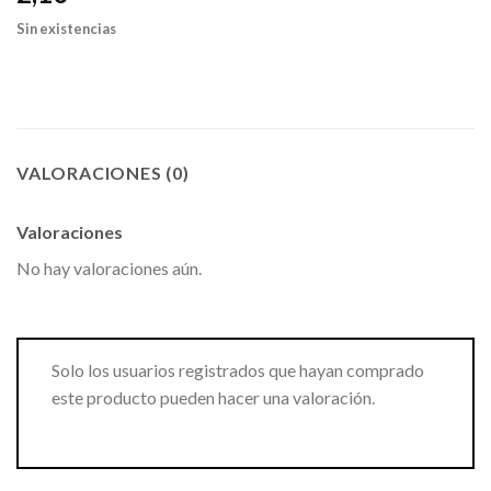
Sin existencias
VALORACIONES (0)
Valoraciones
No hay valoraciones aún.
Solo los usuarios registrados que hayan comprado
este producto pueden hacer una valoración.