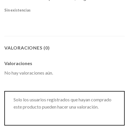
Sin existencias
VALORACIONES (0)
Valoraciones
No hay valoraciones aún.
Solo los usuarios registrados que hayan comprado
este producto pueden hacer una valoración.