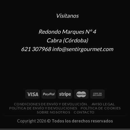
Visítanos
Redondo Marques Nº 4
Cabra (Córdoba)
621 307968 info@sentirgourmet.com
CONDICIONES DE ENVÍO Y DEVOLUCIÓN.
AVISO LEGAL
POLÍTICA DE ENVÍO Y DEVOLUCIONES
POLÍTICA DE COOKIES
SOBRE NOSOTROS
CONTACTO
Copyright 2026 ©
Todos los derechos reservados