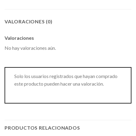
VALORACIONES (0)
Valoraciones
No hay valoraciones aún.
Solo los usuarios registrados que hayan comprado
este producto pueden hacer una valoración.
PRODUCTOS RELACIONADOS