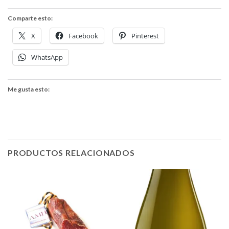
Comparte esto:
X
Facebook
Pinterest
WhatsApp
Me gusta esto:
PRODUCTOS RELACIONADOS