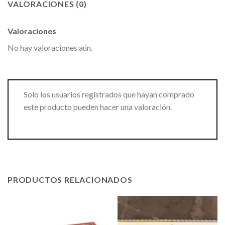
VALORACIONES (0)
Valoraciones
No hay valoraciones aún.
Solo los usuarios registrados que hayan comprado
este producto pueden hacer una valoración.
PRODUCTOS RELACIONADOS