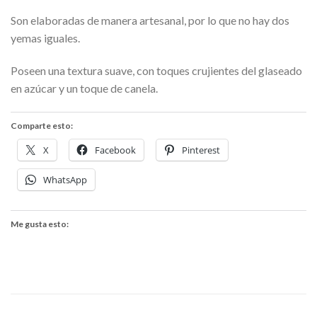
Son elaboradas de manera artesanal, por lo que no hay dos
yemas iguales.
Poseen una textura suave, con toques crujientes del glaseado
en azúcar y un toque de canela.
Comparte esto:
X
Facebook
Pinterest
WhatsApp
Me gusta esto: