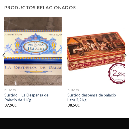
PRODUCTOS RELACIONADOS
DULCES
DULCES
Surtido – La Despensa de
Surtido despensa de palacio –
Palacio de 1 Kg
Lata 2,2 kg
37,90
€
88,50
€