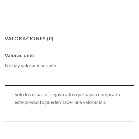
VALORACIONES (0)
Valoraciones
No hay valoraciones aún.
Solo los usuarios registrados que hayan comprado
este producto pueden hacer una valoración.