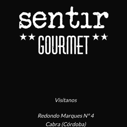
Visítanos
Redondo Marques Nº 4
Cabra (Córdoba)