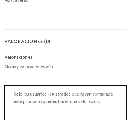
Me gusta esto:
VALORACIONES (0)
Valoraciones
No hay valoraciones aún.
Solo los usuarios registrados que hayan comprado
este producto pueden hacer una valoración.