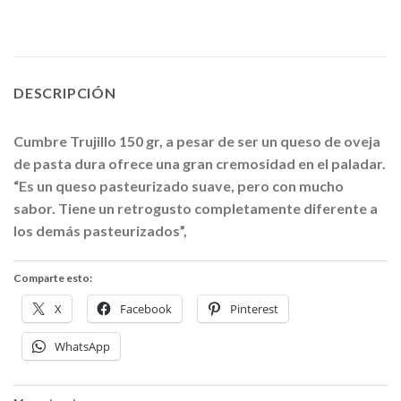
DESCRIPCIÓN
Cumbre Trujillo 150 gr, a pesar de ser un queso de oveja
de pasta dura ofrece una gran cremosidad en el paladar.
“Es un queso pasteurizado suave, pero con mucho
sabor. Tiene un retrogusto completamente diferente a
los demás pasteurizados”,
Comparte esto:
X
Facebook
Pinterest
WhatsApp