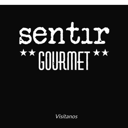
Visítanos