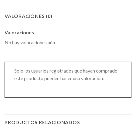
VALORACIONES (0)
Valoraciones
No hay valoraciones aún.
Solo los usuarios registrados que hayan comprado
este producto pueden hacer una valoración.
PRODUCTOS RELACIONADOS