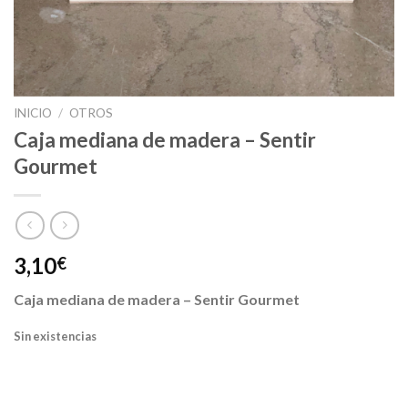
INICIO
/
OTROS
Caja mediana de madera – Sentir
Gourmet
3,10
€
Caja mediana de madera – Sentir Gourmet
Sin existencias