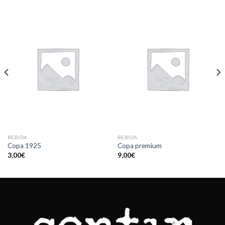
BEBIDA
BEBIDA
Copa 1925
Copa premium
3,00
€
9,00
€