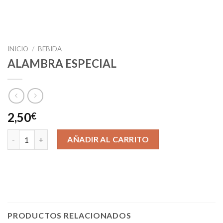
INICIO
/
BEBIDA
ALAMBRA ESPECIAL
2,50
€
ALAMBRA ESPECIAL cantidad
AÑADIR AL CARRITO
PRODUCTOS RELACIONADOS